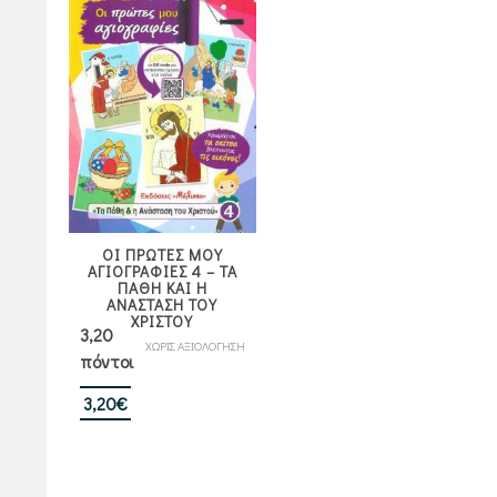
ΟΙ ΠΡΩΤΕΣ ΜΟΥ
ΑΓΙΟΓΡΑΦΙΕΣ 4 – ΤΑ
ΠΑΘΗ ΚΑΙ Η
ΑΝΑΣΤΑΣΗ ΤΟΥ
ΧΡΙΣΤΟΥ
3,20
ΧΩΡΙΣ ΑΞΙΟΛΟΓΗΣΗ
πόντοι
3,20
€