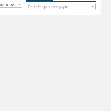
15 προϊόντα ανά σελίδα
Επιλέξτε μία κατηγορία