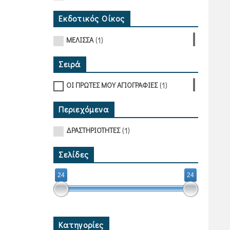
Εκδοτικός Οίκος
(1)
ΜΕΛΙΣΣΑ
Σειρά
(1)
ΟΙ ΠΡΩΤΕΣ ΜΟΥ ΑΓΙΟΓΡΑΦΙΕΣ
Περιεχόμενα
(1)
ΔΡΑΣΤΗΡΙΟΤΗΤΕΣ
Σελίδες
24
24
Κατηγορίες