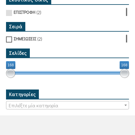
(2)
ΕΠΙΣΤΡΟΦΗ
Σειρά
(2)
ΣΗΜΕΙΩΣΕΙΣ
Σελίδες
168
168
Κατηγορίες
Επιλέξτε μία κατηγορία