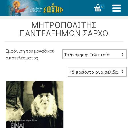
0
ΜΗΤΡΟΠΟΛΙΤΗΣ
ΠΑΝΤΕΛΕΗΜΩΝ ΣΑΡΧΟ
Εμφάνιση του μοναδικού
αποτελέσματος