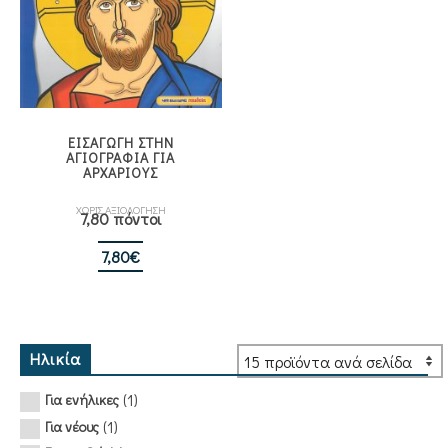
ΕΙΣΑΓΩΓΗ ΣΤΗΝ
ΑΓΙΟΓΡΑΦΙΑ ΓΙΑ
ΑΡΧΑΡΙΟΥΣ
ΧΩΡΙΣ ΑΞΙΟΛΟΓΗΣΗ
7,80 πόντοι
7,80
€
Ηλικία
(1)
Για ενήλικες
(1)
Για νέους