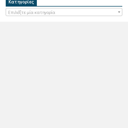
Κατηγορίες
Επιλέξτε μία κατηγορία