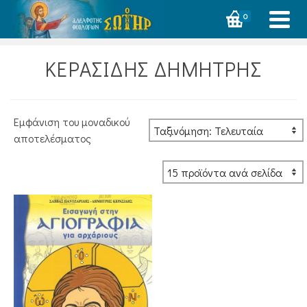
0
ΚΕΡΑΣΙΔΗΣ ΔΗΜΗΤΡΗΣ
Εμφάνιση του μοναδικού
αποτελέσματος