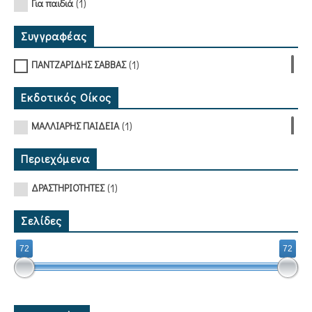
(1)
Για παιδιά
Συγγραφέας
(1)
ΠΑΝΤΖΑΡΙΔΗΣ ΣΑΒΒΑΣ
Εκδοτικός Οίκος
(1)
ΜΑΛΛΙΑΡΗΣ ΠΑΙΔΕΙΑ
Περιεχόμενα
(1)
ΔΡΑΣΤΗΡΙΟΤΗΤΕΣ
Σελίδες
72
72