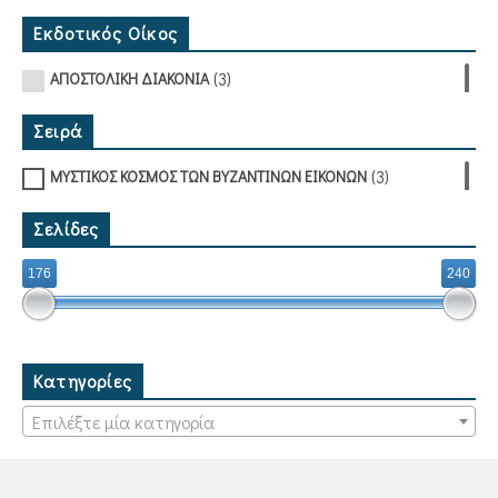
Εκδοτικός Οίκος
(3)
ΑΠΟΣΤΟΛΙΚΗ ΔΙΑΚΟΝΙΑ
Σειρά
(3)
ΜΥΣΤΙΚΟΣ ΚΟΣΜΟΣ ΤΩΝ ΒΥΖΑΝΤΙΝΩΝ ΕΙΚΟΝΩΝ
Σελίδες
176
240
Κατηγορίες
Επιλέξτε μία κατηγορία