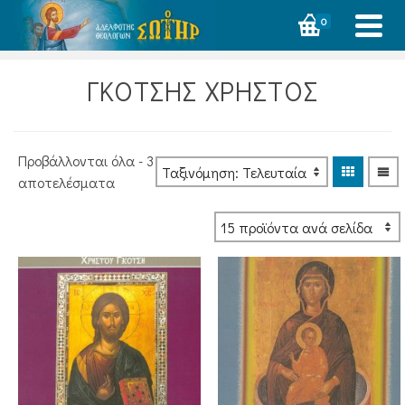
0
ΓΚΟΤΣΗΣ ΧΡΗΣΤΟΣ
Προβάλλονται όλα - 3
Sorted
αποτελέσματα
by
latest