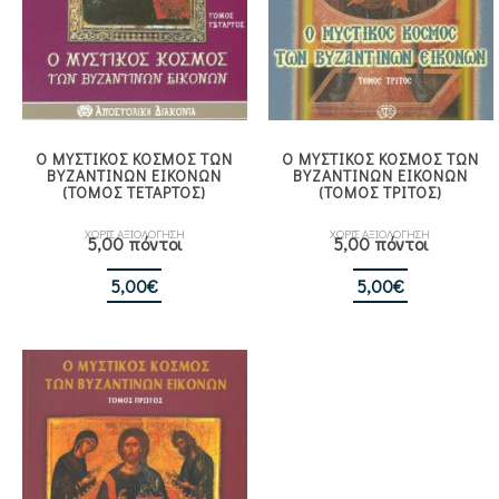
Ο ΜΥΣΤΙΚΟΣ ΚΟΣΜΟΣ ΤΩΝ
Ο ΜΥΣΤΙΚΟΣ ΚΟΣΜΟΣ ΤΩΝ
ΒΥΖΑΝΤΙΝΩΝ ΕΙΚΟΝΩΝ
ΒΥΖΑΝΤΙΝΩΝ ΕΙΚΟΝΩΝ
(ΤΟΜΟΣ ΤΕΤΑΡΤΟΣ)
(ΤΟΜΟΣ ΤΡΙΤΟΣ)
ΧΩΡΙΣ ΑΞΙΟΛΟΓΗΣΗ
ΧΩΡΙΣ ΑΞΙΟΛΟΓΗΣΗ
5,00 πόντοι
5,00 πόντοι
5,00
€
5,00
€