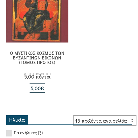
Ο ΜΥΣΤΙΚΟΣ ΚΟΣΜΟΣ ΤΩΝ
ΒΥΖΑΝΤΙΝΩΝ ΕΙΚΟΝΩΝ
(ΤΟΜΟΣ ΠΡΩΤΟΣ)
ΧΩΡΙΣ ΑΞΙΟΛΟΓΗΣΗ
5,00 πόντοι
5,00
€
Ηλικία
(3)
Για ενήλικες