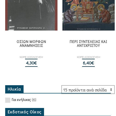
ΟΣΙΩΝ ΜΟΡΦΩΝ
ΠΕΡΙ ΣΥΝΤΕΛΕΙΑΣ ΚΑΙ
ΑΝΑΜΝΗΣΕΙΣ
ΑΝΤΙΧΡΙΣΤΟΥ
ΧΩΡΙΣ ΑΞΙΟΛΟΓΗΣΗ
ΧΩΡΙΣ ΑΞΙΟΛΟΓΗΣΗ
4,30
€
6,40
€
Ηλικία
(6)
Για ενήλικες
Εκδοτικός Οίκος