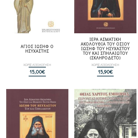
ΙΕΡΑ ΑΣΜΑΤΙΚΗ
ΑΚΟΛΟΥΘΙΑ ΤΟΥ ΟΣΙΟΥ
ΑΓΙΟΣ ΙΩΣΗΦ Ο
ΙΩΣΗΦ ΤΟΥ ΗΣΥΧΑΣΤΟΥ
ΗΣΥΧΑΣΤΗΣ
ΤΟΥ ΚΑΙ ΣΠΗΛΑΙΩΤΟΥ
(ΣΚΛΗΡΟΔΕΤΟ)
ΧΩΡΙΣ ΑΞΙΟΛΟΓΗΣΗ
ΧΩΡΙΣ ΑΞΙΟΛΟΓΗΣΗ
15,00
€
15,90
€