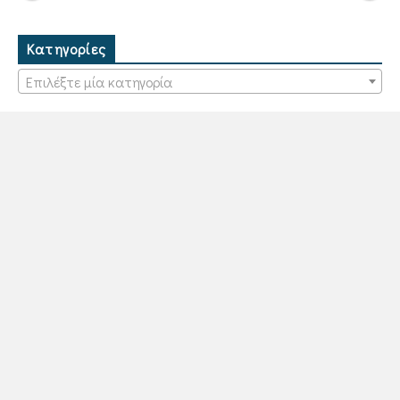
Κατηγορίες
Επιλέξτε μία κατηγορία