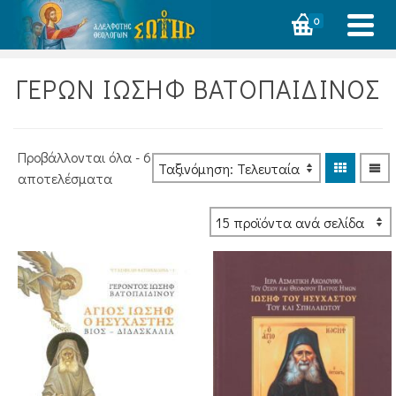
0
ΓΕΡΩΝ ΙΩΣΗΦ ΒΑΤΟΠΑΙΔΙΝΟΣ
Προβάλλονται όλα - 6
Sorted
αποτελέσματα
by
latest