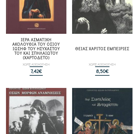
ΙΕΡΑ ΑΣΜΑΤΙΚΗ
ΑΚΟΛΟΥΘΙΑ ΤΟΥ ΟΣΙΟΥ
ΙΩΣΗΦ ΤΟΥ ΗΣΥΧΑΣΤΟΥ
ΘΕΙΑΣ ΧΑΡΙΤΟΣ ΕΜΠΕΙΡΙΕΣ
ΤΟΥ ΚΑΙ ΣΠΗΛΑΙΩΤΟΥ
(ΧΑΡΤΟΔΕΤΟ)
ΧΩΡΙΣ ΑΞΙΟΛΟΓΗΣΗ
ΧΩΡΙΣ ΑΞΙΟΛΟΓΗΣΗ
7,42
€
8,50
€