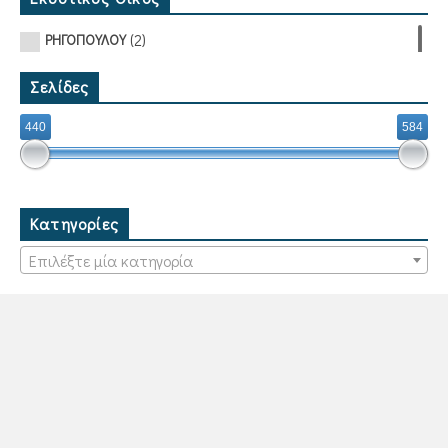
(2)
ΡΗΓΟΠΟΥΛΟΥ
Σελίδες
440
584
Κατηγορίες
Επιλέξτε μία κατηγορία