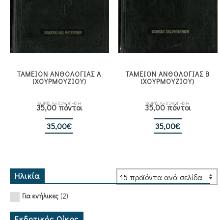
ΤΑΜΕΙΟΝ ΑΝΘΟΛΟΓΙΑΣ A
ΤΑΜΕΙΟΝ ΑΝΘΟΛΟΓΙΑΣ B
(ΧΟΥΡΜΟΥΖΙΟΥ)
(ΧΟΥΡΜΟΥΖΙΟΥ)
ΧΩΡΙΣ ΑΞΙΟΛΟΓΗΣΗ
ΧΩΡΙΣ ΑΞΙΟΛΟΓΗΣΗ
35,00 πόντοι
35,00 πόντοι
35,00
€
35,00
€
Ηλικία
(2)
Για ενήλικες
Εκδοτικός Οίκος