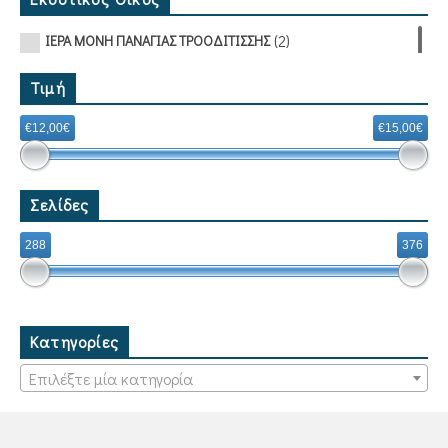
(2)
ΙΕΡΑ ΜΟΝΗ ΠΑΝΑΓΙΑΣ ΤΡΟΟΔΙΤΙΣΣΗΣ
Τιμή
€12,00€
€15,00€
Σελίδες
288
376
Κατηγορίες
Επιλέξτε μία κατηγορία