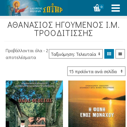
0
ΑΘΑΝΑΣΙΟΣ ΗΓΟΥΜΕΝΟΣ Ι.Μ.
ΤΡΟΟΔΙΤΙΣΣΗΣ
Προβάλλονται όλα - 2
Sorted
αποτελέσματα
by
latest