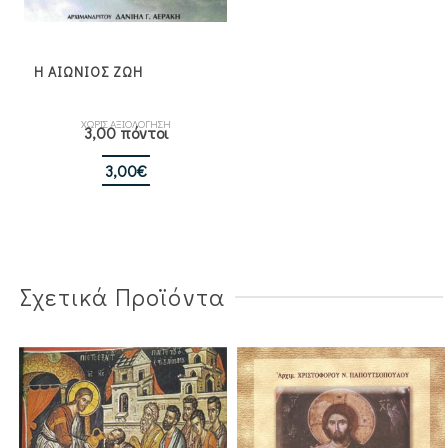
Η ΑΙΩΝΙΟΣ ΖΩΗ
ΧΩΡΙΣ ΑΞΙΟΛΟΓΗΣΗ
3,00 πόντοι
3,00
€
Σχετικά Προϊόντα