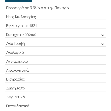
Προσφορά σε βιβλία για την Παναγία
Νέες Κυκλοφορίες
Βιβλία για το 1821
Κατηχητικό Υλικό
Αγία Γραφή
Αγιολογικά
Αντιαιρετικά
Απολογητικά
Βιογραφίες
Διηγήματα
Δογματικά
Εκπαιδευτικά