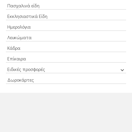
Πασχαλινά είδη
Εκκλησιαστικά Είδη
Ημερολόγια
Λευκώματα
Κάδρα
Επίκαιρα
Ειδικές προσφορές
Δωροκάρτες