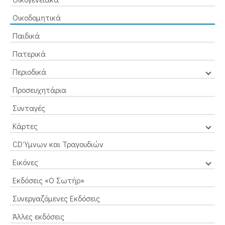
Οικοδομητικά
Παιδικά
Πατερικά
Περιοδικά
Προσευχητάρια
Συνταγές
Κάρτες
CD Ύμνων και Τραγουδιών
Εικόνες
Εκδόσεις «Ο Σωτήρ»
Συνεργαζόμενες Εκδόσεις
Άλλες εκδόσεις