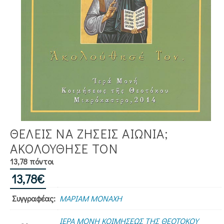
ΘΕΛΕΙΣ ΝΑ ΖΗΣΕΙΣ ΑΙΩΝΙΑ;
ΑΚΟΛΟΥΘΗΣΕ ΤΟΝ
13,78 πόντοι
13,78
€
Συγγραφέας:
ΜΑΡΙΑΜ ΜΟΝΑΧΗ
ΙΕΡΑ ΜΟΝΗ ΚΟΙΜΗΣΕΩΣ ΤΗΣ ΘΕΟΤΟΚΟΥ