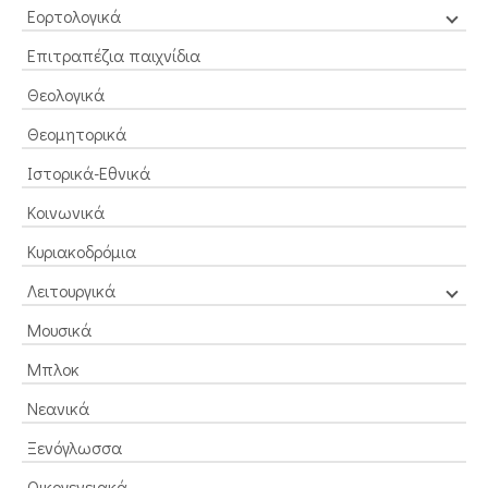
Εορτολογικά
Επιτραπέζια παιχνίδια
Θεολογικά
Θεομητορικά
Ιστορικά-Εθνικά
Κοινωνικά
Κυριακοδρόμια
Λειτουργικά
Μουσικά
Μπλοκ
Νεανικά
Ξενόγλωσσα
Οικογενειακά