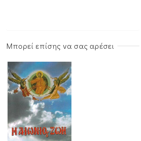
Μπορεί επίσης να σας αρέσει