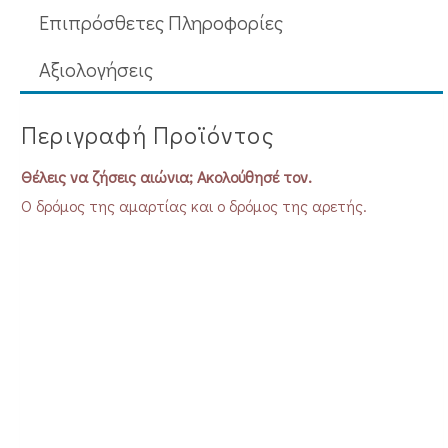
Επιπρόσθετες Πληροφορίες
Aξιολογήσεις
Περιγραφή Προϊόντος
Θέλεις να ζήσεις αιώνια; Ακολούθησέ τον.
Ο δρόμος της αμαρτίας και ο δρόμος της αρετής.