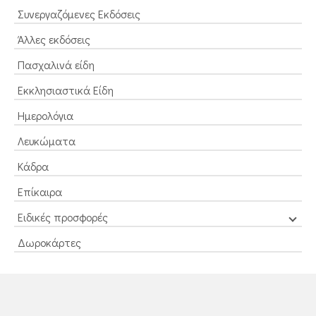
Συνεργαζόμενες Εκδόσεις
Άλλες εκδόσεις
Πασχαλινά είδη
Εκκλησιαστικά Είδη
Ημερολόγια
Λευκώματα
Κάδρα
Επίκαιρα
Ειδικές προσφορές
Δωροκάρτες