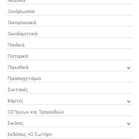
Ξενόγλωσσα
Οικογενειακά
Οικοδομητικά
Παιδικά
Πατερικά
Περιοδικά
Προσευχητάρια
Συνταγές
Κάρτες
CD Ύμνων και Τραγουδιών
Εικόνες
Εκδόσεις «Ο Σωτήρ»