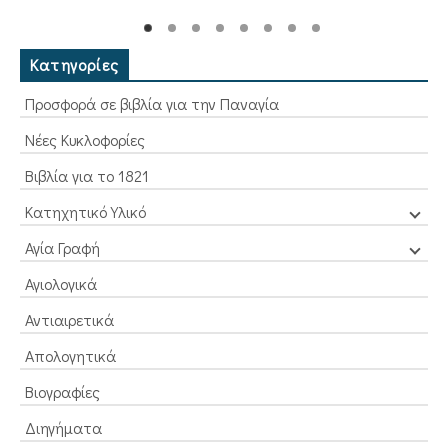
Κατηγορίες
Προσφορά σε βιβλία για την Παναγία
Νέες Κυκλοφορίες
Βιβλία για το 1821
Κατηχητικό Υλικό
Αγία Γραφή
Αγιολογικά
Αντιαιρετικά
Απολογητικά
Βιογραφίες
Διηγήματα