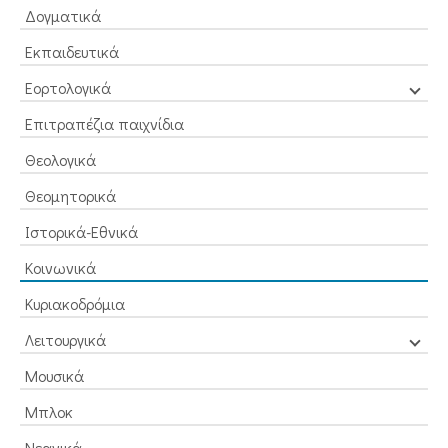
Δογματικά
Εκπαιδευτικά
Εορτολογικά
Επιτραπέζια παιχνίδια
Θεολογικά
Θεομητορικά
Ιστορικά-Εθνικά
Κοινωνικά
Κυριακοδρόμια
Λειτουργικά
Μουσικά
Μπλοκ
Νεανικά