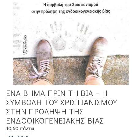
ΕΝΑ ΒΗΜΑ ΠΡΙΝ ΤΗ ΒΙΑ – Η
ΣΥΜΒΟΛΉ ΤΟΥ ΧΡΙΣΤΙΑΝΙΣΜΟΎ
ΣΤΗΝ ΠΡΌΛΗΨΗ ΤΗΣ
ΕΝΔΟΟΙΚΟΓΕΝΕΙΑΚΉΣ ΒΊΑΣ
10,60 πόντοι