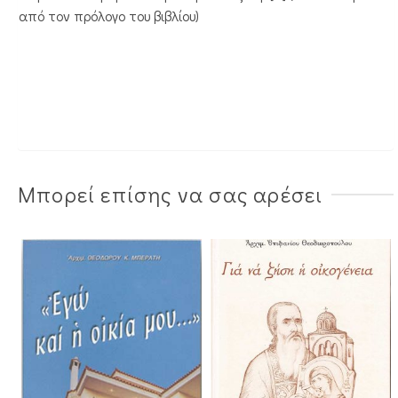
από τον πρόλογο του βιβλίου)
Μπορεί επίσης να σας αρέσει