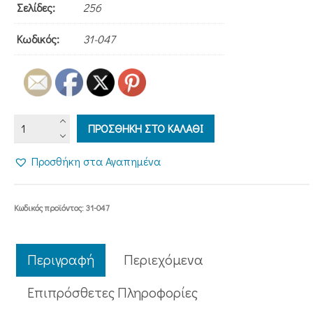
Σελίδες:
256
Κωδικός:
31-047
ΑΝΘΟΛΟΓΙΑ
ΠΡΟΣΘΗΚΗ ΣΤΟ ΚΑΛΑΘΙ
ΔΙΗΓΗΣΕΩΝ
ποσότητα
Προσθήκη στα Αγαπημένα
Κωδικός προϊόντος:
31-047
Περιγραφή
Περιεχόμενα
Επιπρόσθετες Πληροφορίες