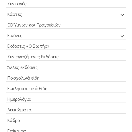
Συνταγές
Κάρτες
CD Ύμνων και Τραγουδιών
Εικόνες
Εκδόσεις «Ο Σωτήρ»
Συνεργαζόμενες Εκδόσεις
Άλλες εκδόσεις
Πασχαλινά είδη
Εκκλησιαστικά Είδη
Ημερολόγια
Λευκώματα
Κάδρα
Επίκαιρα