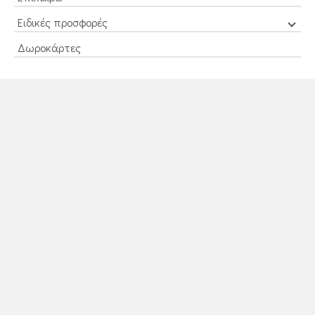
Ειδικές προσφορές
Δωροκάρτες