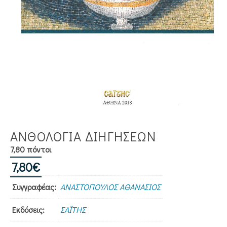
ΑΝΘΟΛΟΓΙΑ ΔΙΗΓΗΣΕΩΝ
7,80 πόντοι
7,80
€
Συγγραφέας:
ΑΝΑΣΤΟΠΟΥΛΟΣ ΑΘΑΝΑΣΙΟΣ
Εκδόσεις:
ΣΑΪΤΗΣ