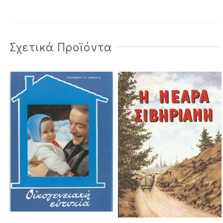
Σχετικά Προϊόντα