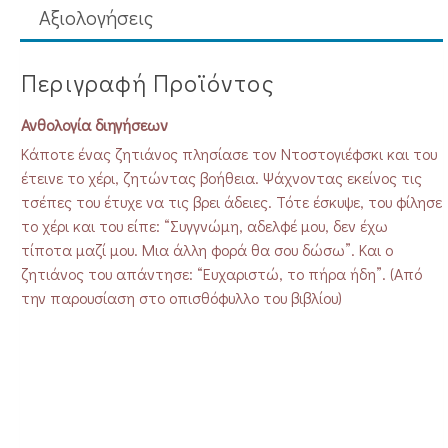
Aξιολογήσεις
Περιγραφή Προϊόντος
Ανθολογία διηγήσεων
Κάποτε ένας ζητιάνος πλησίασε τον Ντοστογιέφσκι και του
έτεινε το χέρι, ζητώντας βοήθεια. Ψάχνοντας εκείνος τις
τσέπες του έτυχε να τις βρει άδειες. Τότε έσκυψε, του φίλησε
το χέρι και του είπε: “Συγγνώμη, αδελφέ μου, δεν έχω
τίποτα μαζί μου. Μια άλλη φορά θα σου δώσω”. Και ο
ζητιάνος του απάντησε: “Ευχαριστώ, το πήρα ήδη”. (Από
την παρουσίαση στο οπισθόφυλλο του βιβλίου)