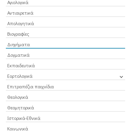
Αγιολογικά
Αντιαιρετικά
Απολογητικά
Βιογραφίες
Διηγήματα
Δογματικά
Εκπαιδευτικά
Εορτολογικά
Επιτραπέζια παιχνίδια
Θεολογικά
Θεομητορικά
Ιστορικά-Εθνικά
Κοινωνικά