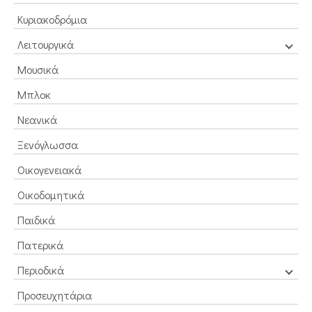
Κυριακοδρόμια
Λειτουργικά
Μουσικά
Μπλοκ
Νεανικά
Ξενόγλωσσα
Οικογενειακά
Οικοδομητικά
Παιδικά
Πατερικά
Περιοδικά
Προσευχητάρια