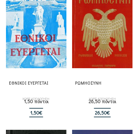
ΕΘΝΙΚΟΙ ΕΥΕΡΓΕΤΑΙ
ΡΩΜΗΟΣΥΝΗ
ΧΩΡΙΣ ΑΞΙΟΛΟΓΗΣΗ
ΧΩΡΙΣ ΑΞΙΟΛΟΓΗΣΗ
1,50 πόντοι
26,50 πόντοι
1,50
€
26,50
€