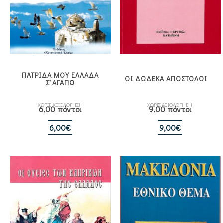
ΠΑΤΡΙΔΑ ΜΟΥ ΕΛΛΑΔΑ
ΟΙ ΔΩΔΕΚΑ ΑΠΟΣΤΟΛΟΙ
Σ΄ΑΓΑΠΩ
ΧΩΡΙΣ ΑΞΙΟΛΟΓΗΣΗ
ΧΩΡΙΣ ΑΞΙΟΛΟΓΗΣΗ
6,00 πόντοι
9,00 πόντοι
6,00
€
9,00
€