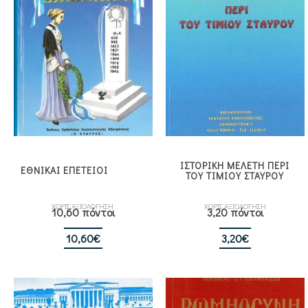
ΙΣΤΟΡΙΚΗ ΜΕΛΕΤΗ ΠΕΡΙ
ΕΘΝΙΚΑΙ ΕΠΕΤΕΙΟΙ
ΤΟΥ ΤΙΜΙΟΥ ΣΤΑΥΡΟΥ
ΧΩΡΙΣ ΑΞΙΟΛΟΓΗΣΗ
ΧΩΡΙΣ ΑΞΙΟΛΟΓΗΣΗ
10,60 πόντοι
3,20 πόντοι
10,60
€
3,20
€