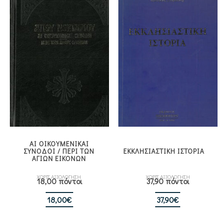
ΑΙ ΟΙΚΟΥΜΕΝΙΚΑΙ
ΣΥΝΟΔΟΙ / ΠΕΡΙ ΤΩΝ
ΕΚΚΛΗΣΙΑΣΤΙΚΗ ΙΣΤΟΡΙΑ
ΑΓΙΩΝ ΕΙΚΟΝΩΝ
ΧΩΡΙΣ ΑΞΙΟΛΟΓΗΣΗ
ΧΩΡΙΣ ΑΞΙΟΛΟΓΗΣΗ
18,00 πόντοι
37,90 πόντοι
18,00
€
37,90
€