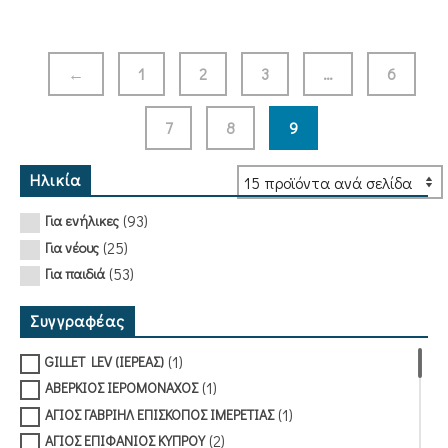
←
1
2
3
…
6
7
8
9
Ηλικία
(93)
Για ενήλικες
(25)
Για νέους
(53)
Για παιδιά
Συγγραφέας
(1)
GILLET LEV (ΙΕΡΕΑΣ)
(1)
ΑΒΕΡΚΙΟΣ ΙΕΡΟΜΟΝΑΧΟΣ
(1)
ΑΓΙΟΣ ΓΑΒΡΙΗΛ ΕΠΙΣΚΟΠΟΣ ΙΜΕΡΕΤΙΑΣ
(2)
ΑΓΙΟΣ ΕΠΙΦΑΝΙΟΣ ΚΥΠΡΟΥ