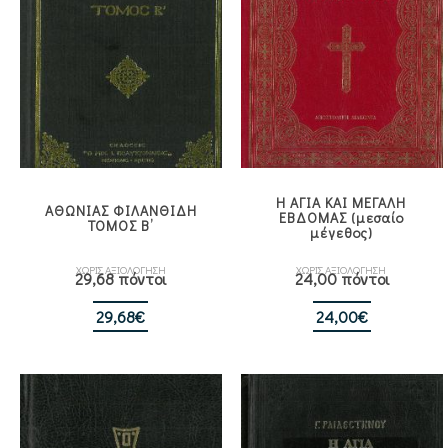
Η ΑΓΙΑ ΚΑΙ ΜΕΓΑΛΗ
ΑΘΩΝΙΑΣ ΦΙΛΑΝΘΙΔΗ
ΕΒΔΟΜΑΣ (μεσαίο
ΤΟΜΟΣ Β’
μέγεθος)
ΧΩΡΙΣ ΑΞΙΟΛΟΓΗΣΗ
ΧΩΡΙΣ ΑΞΙΟΛΟΓΗΣΗ
29,68 πόντοι
24,00 πόντοι
29,68
€
24,00
€