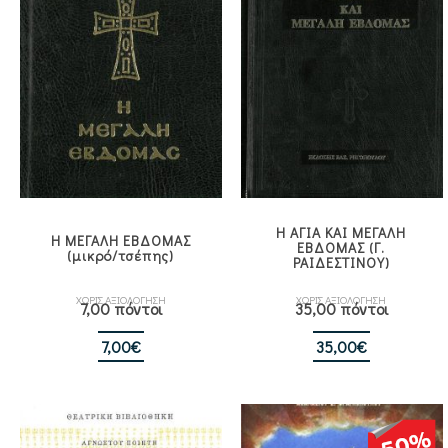
Η ΑΓΙΑ ΚΑΙ ΜΕΓΑΛΗ
Η ΜΕΓΑΛΗ ΕΒΔΟΜΑΣ
ΕΒΔΟΜΑΣ (Γ.
(μικρό/τσέπης)
ΡΑΙΔΕΣΤΙΝΟΥ)
ΧΩΡΙΣ ΑΞΙΟΛΟΓΗΣΗ
ΧΩΡΙΣ ΑΞΙΟΛΟΓΗΣΗ
7,00 πόντοι
35,00 πόντοι
7,00
€
35,00
€