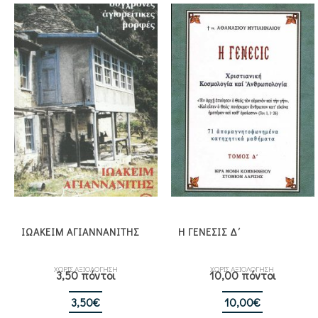
ΙΩΑΚΕΙΜ ΑΓΙΑΝΝΑΝΙΤΗΣ
Η ΓΕΝΕΣΙΣ Δ΄
ΧΩΡΙΣ ΑΞΙΟΛΟΓΗΣΗ
ΧΩΡΙΣ ΑΞΙΟΛΟΓΗΣΗ
3,50 πόντοι
10,00 πόντοι
3,50
€
10,00
€