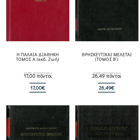
Η ΠΑΛΑΙΑ ΔΙΑΘΗΚΗ
ΘΡΗΣΚΕΥΤΙΚΑΙ ΜΕΛΕΤΑΙ
ΤΟΜΟΣ Α (εκδ. Ζωή)
(ΤΟΜΟΣ Β’)
ΧΩΡΙΣ ΑΞΙΟΛΟΓΗΣΗ
ΧΩΡΙΣ ΑΞΙΟΛΟΓΗΣΗ
17,00 πόντοι
26,49 πόντοι
17,00
€
26,49
€