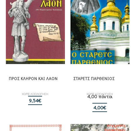
ΠΡΟΣ ΚΛΗΡΟΝ ΚΑΙ ΛΑΟΝ
ΣΤΑΡΕΤΣ ΠΑΡΘΕΝΙΟΣ
ΧΩΡΙΣ ΑΞΙΟΛΟΓΗΣΗ
ΧΩΡΙΣ ΑΞΙΟΛΟΓΗΣΗ
4,00 πόντοι
9,54
€
4,00
€