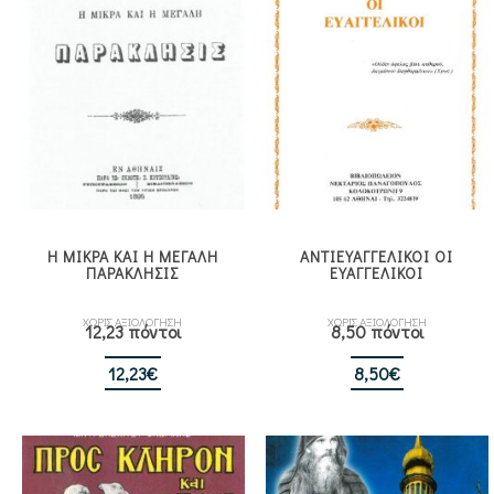
Η ΜΙΚΡΑ ΚΑΙ Η ΜΕΓΑΛΗ
ΑΝΤΙΕΥΑΓΓΕΛΙΚΟΙ ΟΙ
ΠΑΡΑΚΛΗΣΙΣ
ΕΥΑΓΓΕΛΙΚΟΙ
ΧΩΡΙΣ ΑΞΙΟΛΟΓΗΣΗ
ΧΩΡΙΣ ΑΞΙΟΛΟΓΗΣΗ
12,23 πόντοι
8,50 πόντοι
12,23
€
8,50
€