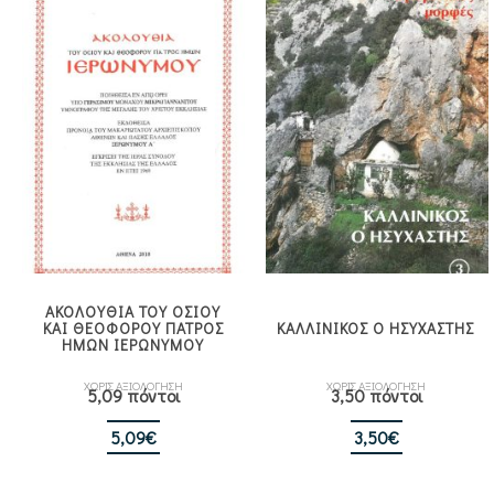
ΑΚΟΛΟΥΘΙΑ ΤΟΥ ΟΣΙΟΥ
ΚΑΙ ΘΕΟΦΟΡΟΥ ΠΑΤΡΟΣ
ΚΑΛΛΙΝΙΚΟΣ Ο ΗΣΥΧΑΣΤΗΣ
ΗΜΩΝ ΙΕΡΩΝΥΜΟΥ
ΧΩΡΙΣ ΑΞΙΟΛΟΓΗΣΗ
ΧΩΡΙΣ ΑΞΙΟΛΟΓΗΣΗ
5,09 πόντοι
3,50 πόντοι
5,09
€
3,50
€