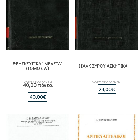
ΘΡΗΣΚΕΥΤΙΚΑΙ ΜΕΛΕΤΑΙ
ΙΣΑΑΚ ΣΥΡΟΥ ΑΣΚΗΤΙΚΑ
(ΤΟΜΟΣ Α’)
ΧΩΡΙΣ ΑΞΙΟΛΟΓΗΣΗ
ΧΩΡΙΣ ΑΞΙΟΛΟΓΗΣΗ
40,00 πόντοι
28,00
€
40,00
€