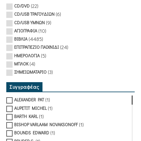
(22)
CD/DVD
(6)
CD/USB ΤΡΑΓΟΥΔΙΩΝ
(9)
CD/USB ΥΜΝΩΝ
(10)
ΑΓΙΟΓΡΑΦΙΑ
(4485)
ΒΙΒΛΙΑ
(24)
ΕΠΙΤΡΑΠΕΖΙΟ ΠΑΙΧΝΙΔΙ
(5)
ΗΜΕΡΟΛΟΓΙΑ
(4)
ΜΠΛΟΚ
(3)
ΣΗΜΕΙΩΜΑΤΑΡΙΟ
Συγγραφέας
(1)
ALEXANDER PAT
(1)
AUPETIT MICHEL
(1)
BARTH KARL
(1)
BISHOP VARLAAM NOVAKSONOFF
(1)
BOUNDS EDWARD