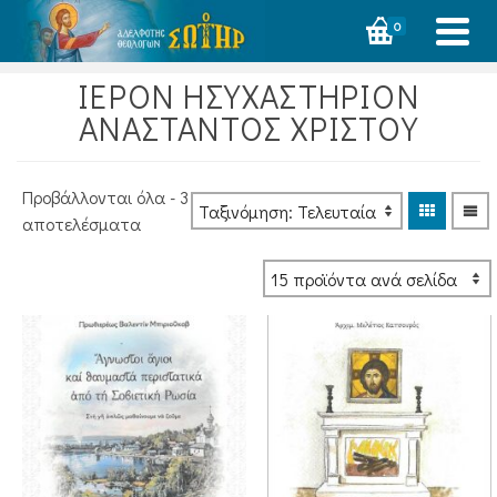
0
ΙΕΡΟΝ ΗΣΥΧΑΣΤΗΡΙΟΝ
ΑΝΑΣΤΑΝΤΟΣ ΧΡΙΣΤΟΥ
Προβάλλονται όλα - 3
Sorted
αποτελέσματα
by
latest