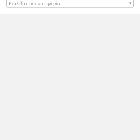
Επιλέξτε μία κατηγορία