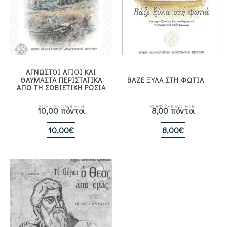
ΑΓΝΩΣΤΟΙ ΑΓΙΟΙ ΚΑΙ
ΘΑΥΜΑΣΤΑ ΠΕΡΙΣΤΑΤΙΚΑ
ΒΑΖΕ ΞΥΛΑ ΣΤΗ ΦΩΤΙΑ
ΑΠΟ ΤΗ ΣΟΒΙΕΤΙΚΗ ΡΩΣΙΑ
ΧΩΡΙΣ ΑΞΙΟΛΟΓΗΣΗ
ΧΩΡΙΣ ΑΞΙΟΛΟΓΗΣΗ
10,00 πόντοι
8,00 πόντοι
10,00
€
8,00
€