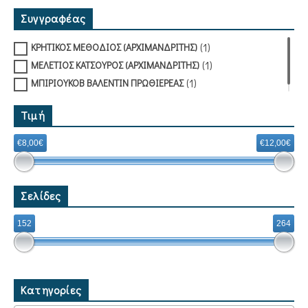
Συγγραφέας
(1)
ΚΡΗΤΙΚΟΣ ΜΕΘΟΔΙΟΣ (ΑΡΧΙΜΑΝΔΡΙΤΗΣ)
(1)
ΜΕΛΕΤΙΟΣ ΚΑΤΣΟΥΡΟΣ (ΑΡΧΙΜΑΝΔΡΙΤΗΣ)
(1)
ΜΠΙΡΙΟΥΚΟΒ ΒΑΛΕΝΤΙΝ ΠΡΩΘΙΕΡΕΑΣ
Τιμή
€8,00€
€12,00€
Σελίδες
152
264
Κατηγορίες