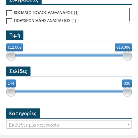
(1)
ΚΟΣΜΑΤΟΠΟΥΛΟΣ ΑΛΕΞΑΝΔΡΟΣ
(1)
ΠΟΛΥΧΡΟΝΙΑΔΗΣ ΑΝΑΣΤΑΣΙΟΣ
Τιμή
€12,00€
€18,00€
Σελίδες
144
336
Κατηγορίες
Επιλέξτε μία κατηγορία