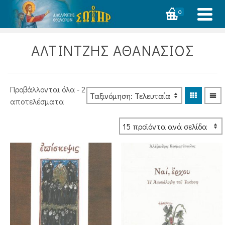
0
ΑΛΤΙΝΤΖΗΣ ΑΘΑΝΑΣΙΟΣ
Προβάλλονται όλα - 2
Sorted
αποτελέσματα
by
latest