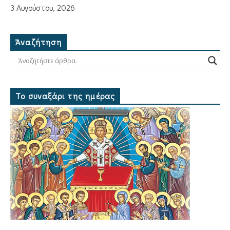
3 Αυγούστου, 2026
Ἀναζήτηση
Το συναξάρι της ημέρας