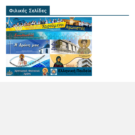
Φιλικές Σελίδες