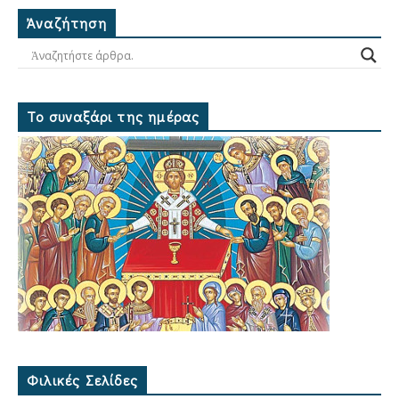
Ἀναζήτηση
Το συναξάρι της ημέρας
Φιλικές Σελίδες