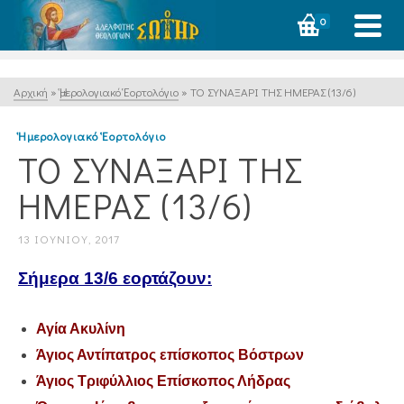
0
Αρχική
»
Ἡμερολογιακό Ἑορτολόγιο
»
ΤΟ ΣΥΝΑΞΑΡΙ ΤΗΣ ΗΜΕΡΑΣ (13/6)
Ἡμερολογιακό Ἑορτολόγιο
ΤΟ ΣΥΝΑΞΑΡΙ ΤΗΣ
ΗΜΕΡΑΣ (13/6)
13 ΙΟΥΝΊΟΥ, 2017
Σήμερα 13/6 εορτάζουν:
Αγία Ακυλίνη
Άγιος Αντίπατρος επίσκοπος Βόστρων
Άγιος Τριφύλλιος Επίσκοπος Λήδρας