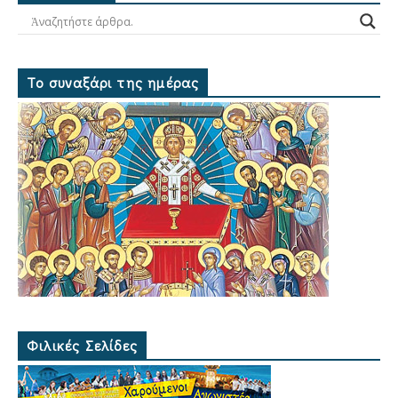
Το συναξάρι της ημέρας
Φιλικές Σελίδες