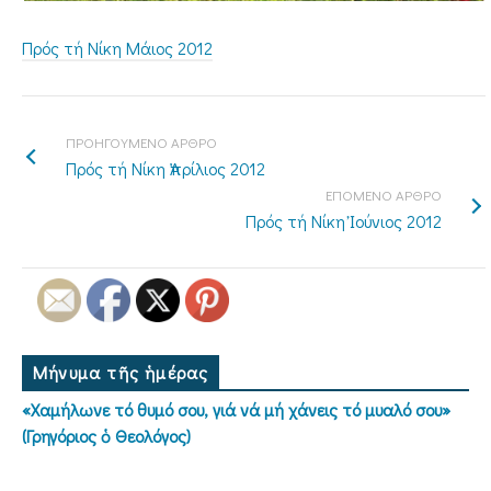
Πρός τή Νίκη Μάιος 2012
ΠΡΟΗΓΟΥΜΕΝΟ ΑΡΘΡΟ
Πρός τή Νίκη Ἀπρίλιος 2012
ΕΠΟΜΕΝΟ ΑΡΘΡΟ
Πρός τή Νίκη Ἰούνιος 2012
Μήνυμα τῆς ἡμέρας
«Χαμήλωνε τό θυμό σου, γιά νά μή χάνεις τό μυαλό σου»
(Γρηγόριος ὁ Θεολόγος)