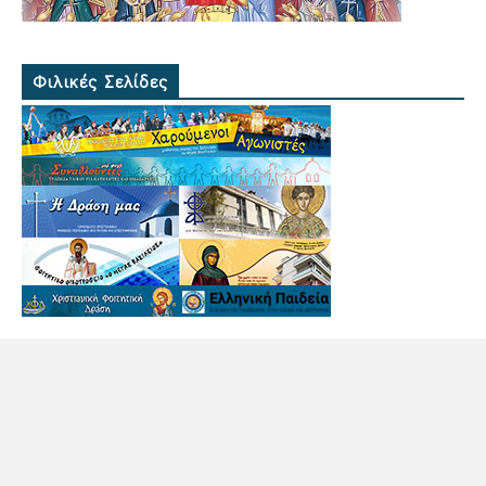
Φιλικές Σελίδες