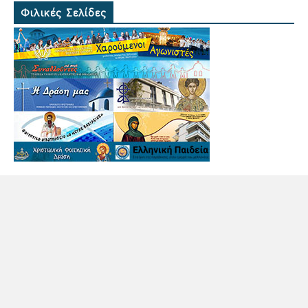
Φιλικές Σελίδες