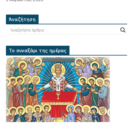
Ἀναζήτηση
Το συναξάρι της ημέρας