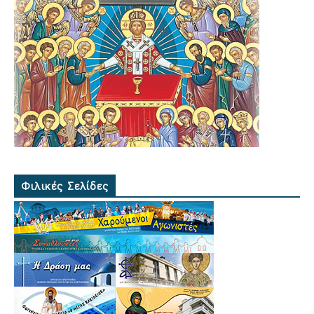
Φιλικές Σελίδες