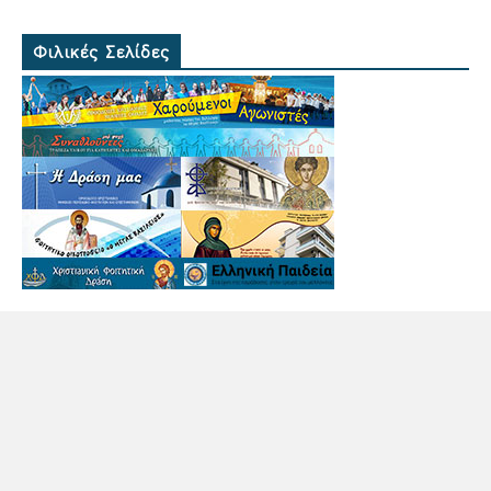
Φιλικές Σελίδες