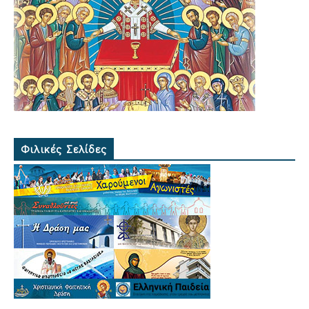
Φιλικές Σελίδες