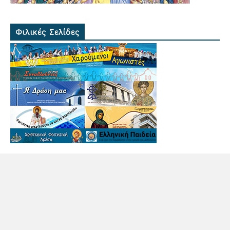
Φιλικές Σελίδες