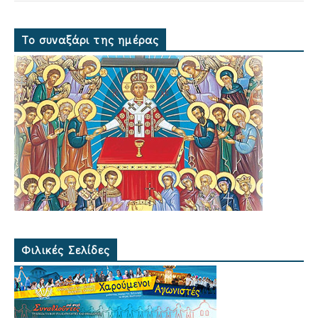
Το συναξάρι της ημέρας
Φιλικές Σελίδες