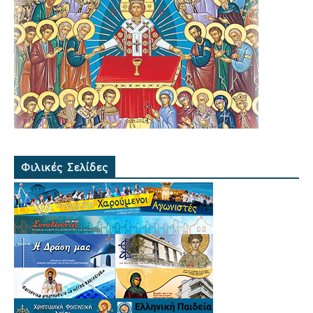
Φιλικές Σελίδες