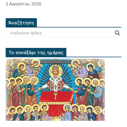
3 Αυγούστου, 2026
Ἀναζήτηση
Το συναξάρι της ημέρας