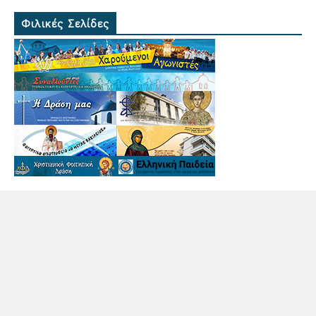
Φιλικές Σελίδες