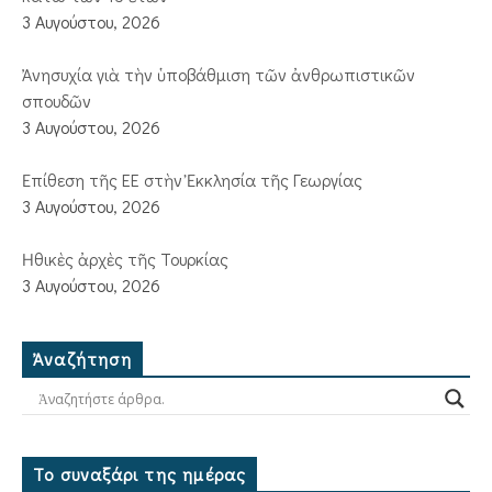
3 Αυγούστου, 2026
Ἀνησυχία γιὰ τὴν ὑποβάθμιση τῶν ἀνθρωπιστικῶν
σπουδῶν
3 Αυγούστου, 2026
Ἐπίθεση τῆς ΕΕ στὴν Ἐκκλησία τῆς Γεωργίας
3 Αυγούστου, 2026
Ἠθικὲς ἀρχὲς τῆς Τουρκίας
3 Αυγούστου, 2026
Ἀναζήτηση
Το συναξάρι της ημέρας