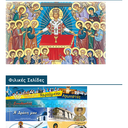
Φιλικές Σελίδες