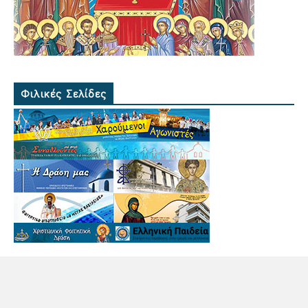
Φιλικές Σελίδες