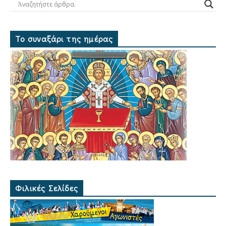
Το συναξάρι της ημέρας
Φιλικές Σελίδες