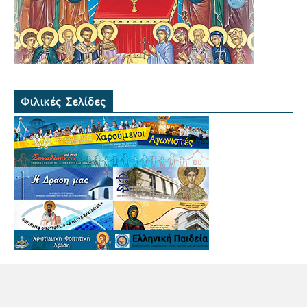
Φιλικές Σελίδες