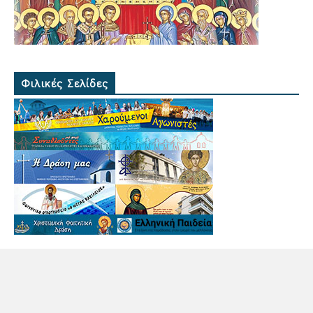
Φιλικές Σελίδες