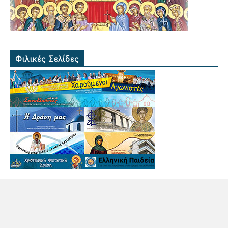
Φιλικές Σελίδες