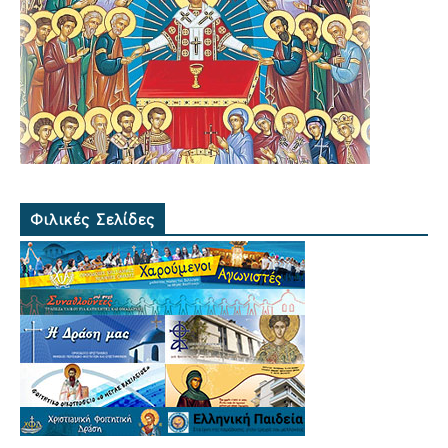
Φιλικές Σελίδες