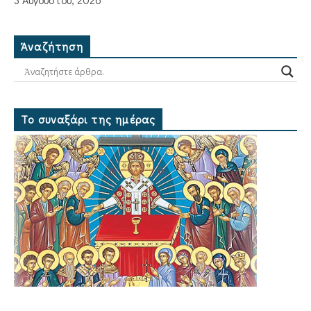
Ἀναζήτηση
Το συναξάρι της ημέρας