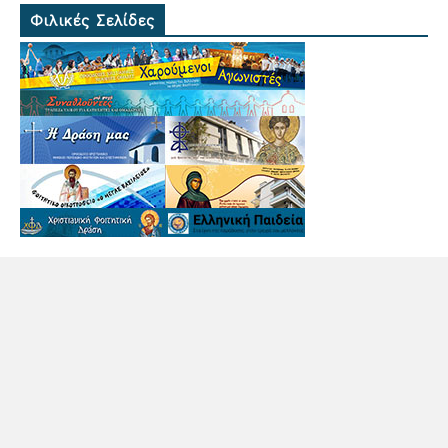
Φιλικές Σελίδες