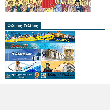
Φιλικές Σελίδες