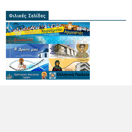
Φιλικές Σελίδες