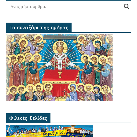
Το συναξάρι της ημέρας
Φιλικές Σελίδες