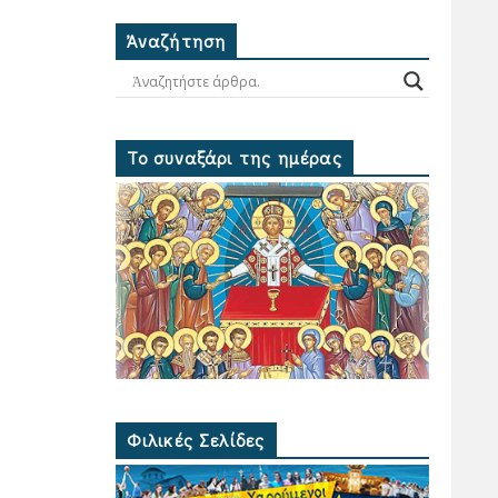
Ἀναζήτηση
Το συναξάρι της ημέρας
Φιλικές Σελίδες