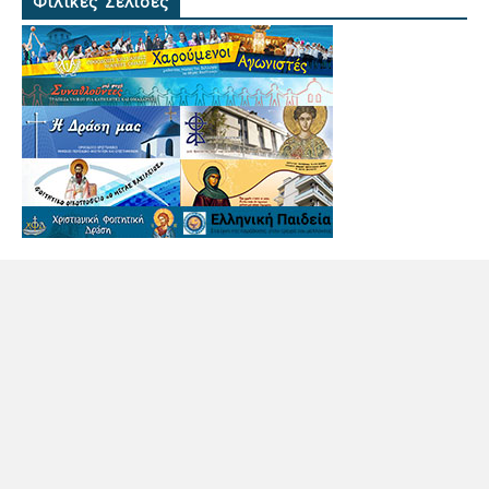
Φιλικές Σελίδες