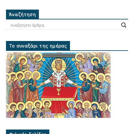
Ἀναζήτηση
Το συναξάρι της ημέρας