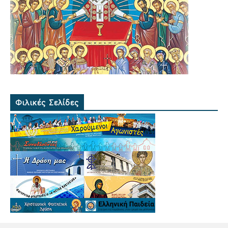
Φιλικές Σελίδες