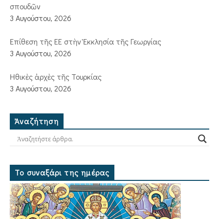
σπουδῶν
3 Αυγούστου, 2026
Ἐπίθεση τῆς ΕΕ στὴν Ἐκκλησία τῆς Γεωργίας
3 Αυγούστου, 2026
Ἠθικὲς ἀρχὲς τῆς Τουρκίας
3 Αυγούστου, 2026
Ἀναζήτηση
Το συναξάρι της ημέρας