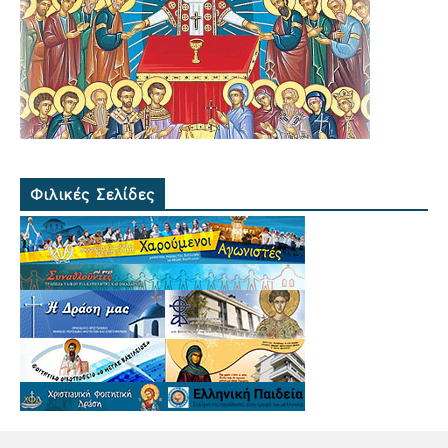
Φιλικές Σελίδες