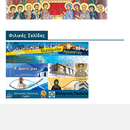
Φιλικές Σελίδες