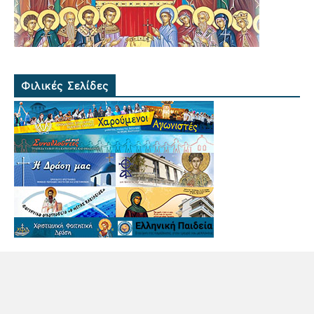
Φιλικές Σελίδες