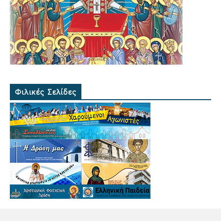
Φιλικές Σελίδες