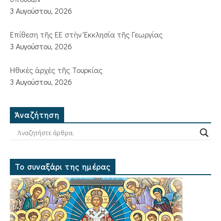
3 Αυγούστου, 2026
Ἐπίθεση τῆς ΕΕ στὴν Ἐκκλησία τῆς Γεωργίας
3 Αυγούστου, 2026
Ἠθικὲς ἀρχὲς τῆς Τουρκίας
3 Αυγούστου, 2026
Ἀναζήτηση
Το συναξάρι της ημέρας