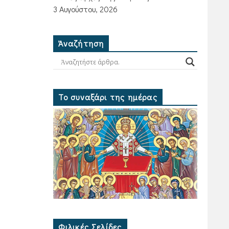
3 Αυγούστου, 2026
Ἀναζήτηση
Το συναξάρι της ημέρας
Φιλικές Σελίδες