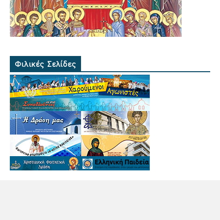
Φιλικές Σελίδες