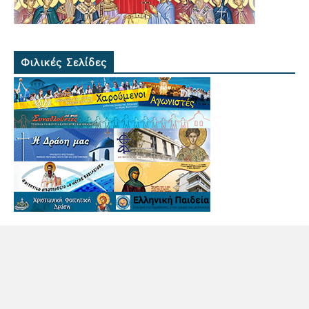
Φιλικές Σελίδες