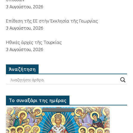
3 Αυγούστου, 2026
Ἐπίθεση τῆς ΕΕ στὴν Ἐκκλησία τῆς Γεωργίας
3 Αυγούστου, 2026
Ἠθικὲς ἀρχὲς τῆς Τουρκίας
3 Αυγούστου, 2026
Ἀναζήτηση
Το συναξάρι της ημέρας