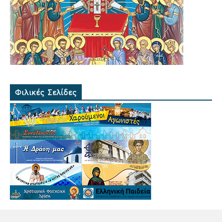
Φιλικές Σελίδες